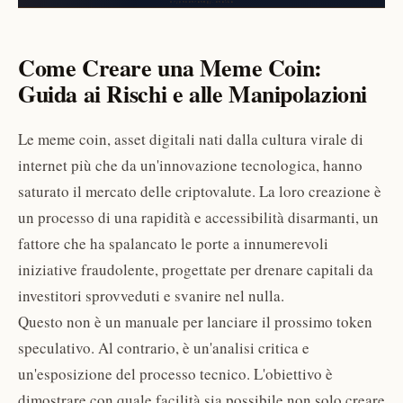
Come Creare una Meme Coin:
Guida ai Rischi e alle Manipolazioni
Le meme coin, asset digitali nati dalla cultura virale di
internet più che da un'innovazione tecnologica, hanno
saturato il mercato delle criptovalute. La loro creazione è
un processo di una rapidità e accessibilità disarmanti, un
fattore che ha spalancato le porte a innumerevoli
iniziative fraudolente, progettate per drenare capitali da
investitori sprovveduti e svanire nel nulla.
Questo non è un manuale per lanciare il prossimo token
speculativo. Al contrario, è un'analisi critica e
un'esposizione del processo tecnico. L'obiettivo è
dimostrare con quale facilità sia possibile non solo creare