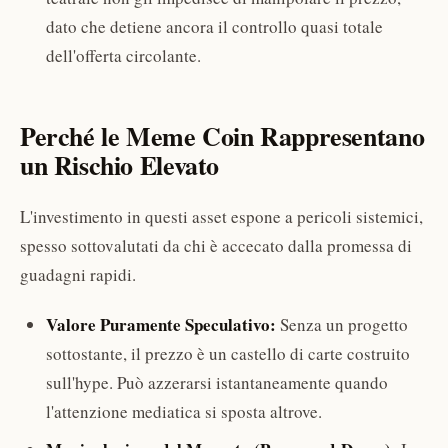
dato che detiene ancora il controllo quasi totale
dell'offerta circolante.
Perché le Meme Coin Rappresentano
un Rischio Elevato
L'investimento in questi asset espone a pericoli sistemici,
spesso sottovalutati da chi è accecato dalla promessa di
guadagni rapidi.
Valore Puramente Speculativo:
Senza un progetto
sottostante, il prezzo è un castello di carte costruito
sull'hype. Può azzerarsi istantaneamente quando
l'attenzione mediatica si sposta altrove.