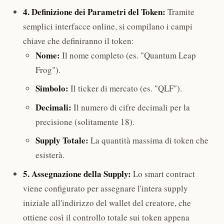
4. Definizione dei Parametri del Token:
Tramite
semplici interfacce online, si compilano i campi
chiave che definiranno il token:
Nome:
Il nome completo (es. "Quantum Leap
Frog").
Simbolo:
Il ticker di mercato (es. "QLF").
Decimali:
Il numero di cifre decimali per la
precisione (solitamente 18).
Supply Totale:
La quantità massima di token che
esisterà.
5. Assegnazione della Supply:
Lo smart contract
viene configurato per assegnare l'intera supply
iniziale all'indirizzo del wallet del creatore, che
ottiene così il controllo totale sui token appena