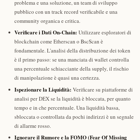
problema e una soluzione, un team di sviluppo
pubblico con un track record verificabile e una
community organica e critica.
Verificare i Dati On-Chain:
Utilizzare esploratori di
blockchain come Etherscan o BscScan è
fondamentale. L'analisi della distribuzione dei token
è il primo passo: se una manciata di wallet controlla
una percentuale schiacciante della supply, il rischio
di manipolazione è quasi una certezza.
Ispezionare la Liquidità:
Verificare su piattaforme di
analisi per DEX se la liquidità è bloccata, per quanto
tempo e in che percentuale. Una liquidità bassa,
sbloccata o controllata da pochi indirizzi è un segnale
di allarme rosso.
Ignorare il Rumore e la FOMO (Fear Of Missing