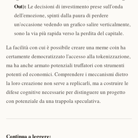
Out):
Le decisioni di investimento prese sull'onda
dell'emozione, spinti dalla paura di perdere
un'occasione vedendo un grafico salire verticalmente,
sono la via più rapida verso la perdita del capitale.
La facilità con cui è possibile creare una meme coin ha
certamente democratizzato l'accesso alla tokenizzazione,
ma ha anche armato potenziali truffatori con strumenti
potenti ed economici. Comprendere i meccanismi dietro
la loro creazione non serve a replicarli, ma a costruire le
difese cognitive necessarie per distinguere un progetto
con potenziale da una trappola speculativa.
Continua a leggere: