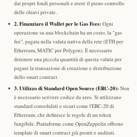
dai propri fondi personali e avere il pieno controllo
delle chiavi private.
2. Finanziare il Wallet per le Gas Fees:
Ogni
operazione su una blockchain ha un costo, la "gas
fee", pagata nella valuta nativa della rete (ETH per
Ethereum, MATIC per Polygon). È necessario
detenere una piccola quantità di questa valuta per
pagare la transazione di creazione e distribuzione
dello smart contract.
3. Utilizzo di Standard Open Source (ERC-20):
Non
è necessario scrivere codice da zero. Si utilizzano
standard consolidati e sicuri come l'ERC-20 di
Ethereum, che definisce le regole di un token
fungibile. Piattaforme come OpenZeppelin offrono
template di smart contract già pronti e auditati.