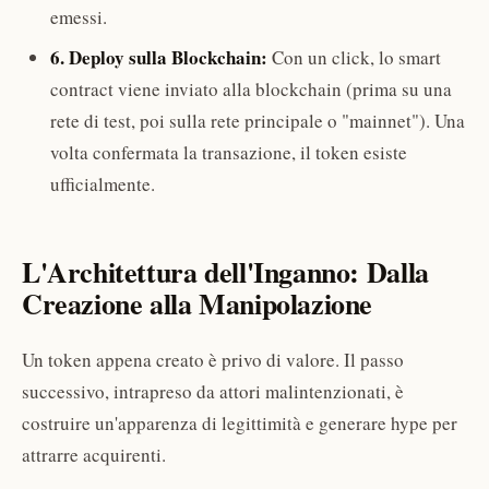
emessi.
6. Deploy sulla Blockchain:
Con un click, lo smart
contract viene inviato alla blockchain (prima su una
rete di test, poi sulla rete principale o "mainnet"). Una
volta confermata la transazione, il token esiste
ufficialmente.
L'Architettura dell'Inganno: Dalla
Creazione alla Manipolazione
Un token appena creato è privo di valore. Il passo
successivo, intrapreso da attori malintenzionati, è
costruire un'apparenza di legittimità e generare hype per
attrarre acquirenti.