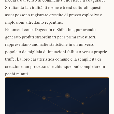
Sfruttando la viralità di meme e trend culturali, questi
asset possono registrare crescite di prezzo esplosive e
implosioni altrettanto repentine.
Fenomeni come Dogecoin o Shiba Inu, pur avendo
generato profitti straordinari per i primi investitori,
rappresentano anomalie statistiche in un universo
popolato da migliaia di imitazioni fallite o vere e proprie
truffe. La loro caratteristica comune è la semplicità di
creazione, un processo che chiunque può completare in
pochi minuti.