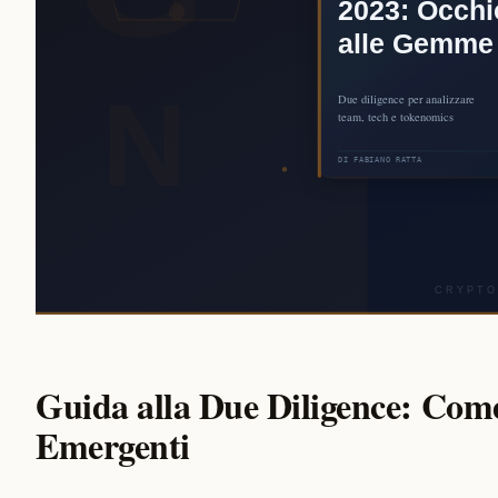
Guida alla Due Diligence: Come
Emergenti