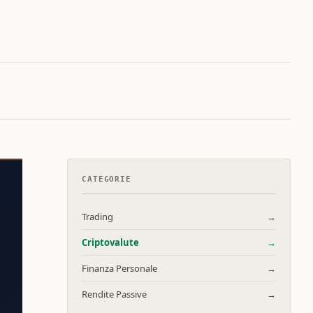
CATEGORIE
Trading
→
Criptovalute
→
Finanza Personale
→
Rendite Passive
→