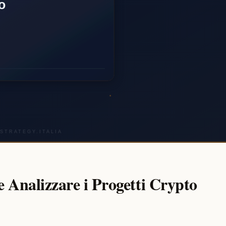
 Analizzare i Progetti Crypto