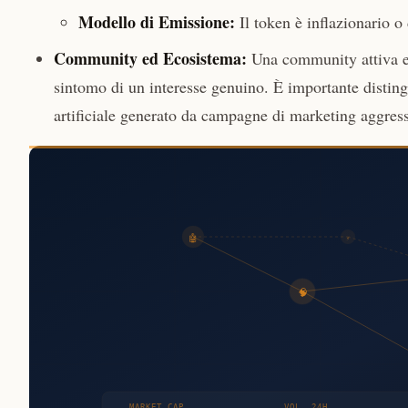
Modello di Emissione:
Il token è inflazionario o
Community ed Ecosistema:
Una community attiva e 
sintomo di un interesse genuino. È importante distingu
artificiale generato da campagne di marketing aggress