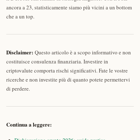
ancora a 23, statisticamente siamo più vicini a un bottom
che a un top.
Disclaimer:
Questo articolo è a scopo informativo e non
costituisce consulenza finanziaria. Investire in
criptovalute comporta rischi significativi. Fate le vostre
ricerche e non investite più di quanto potete permettervi
di perdere.
Continua a leggere: