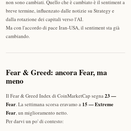
non sono cambiati. Quello che è cambiato è il sentiment a
breve termine, influenzato dalle notizie su Strategy e
dalla rotazione dei capitali verso l'AI.
Ma con l'accordo di pace Iran-USA, il sentiment sta già
cambiando.
Fear & Greed: ancora Fear, ma
meno
23 —
Il Fear & Greed Index di CoinMarketCap segna
Fear
15 — Extreme
. La settimana scorsa eravamo a
Fear
, un miglioramento netto.
Per darvi un po' di contesto: