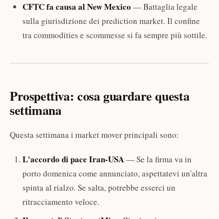
CFTC fa causa al New Mexico
— Battaglia legale
sulla giurisdizione dei prediction market. Il confine
tra commodities e scommesse si fa sempre più sottile.
Prospettiva: cosa guardare questa
settimana
Questa settimana i market mover principali sono:
L'accordo di pace Iran-USA
— Se la firma va in
porto domenica come annunciato, aspettatevi un'altra
spinta al rialzo. Se salta, potrebbe esserci un
ritracciamento veloce.