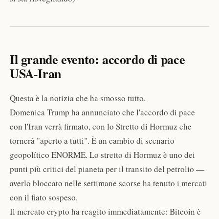
Il grande evento: accordo di pace
USA-Iran
Questa è la notizia che ha smosso tutto.
Domenica Trump ha annunciato che l'accordo di pace
con l'Iran verrà firmato, con lo Stretto di Hormuz che
tornerà "aperto a tutti". È un cambio di scenario
geopolítico ENORME. Lo stretto di Hormuz è uno dei
punti più critici del pianeta per il transito del petrolio —
averlo bloccato nelle settimane scorse ha tenuto i mercati
con il fiato sospeso.
Il mercato crypto ha reagito immediatamente: Bitcoin è