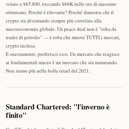
volato a $65.800, toccando $66K nelle ore di massimo
ottimismo. Perché è rilevante? Perché dimostra che il
crypto sta diventando sempre più correlato alla
macroeconomia globale. Un peace deal non è "roba da
trader di petrolio" — è roba che muove TUTTI i mercati,
crypto inclusa.
E onestamente, preferisco così. Un mercato che reagisce
ai fondamentali macro è un mercato che sta maturando.
Non siamo più nella bolla retail del 2021.
Standard Chartered: "l'inverno è
finito"