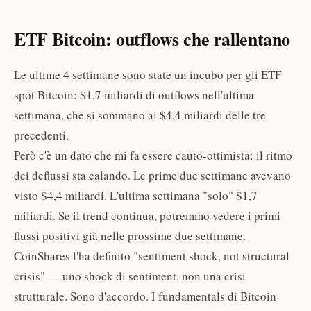
ETF Bitcoin: outflows che rallentano
Le ultime 4 settimane sono state un incubo per gli ETF
spot Bitcoin: $1,7 miliardi di outflows nell'ultima
settimana, che si sommano ai $4,4 miliardi delle tre
precedenti.
Però c'è un dato che mi fa essere cauto-ottimista: il ritmo
dei deflussi sta calando. Le prime due settimane avevano
visto $4,4 miliardi. L'ultima settimana "solo" $1,7
miliardi. Se il trend continua, potremmo vedere i primi
flussi positivi già nelle prossime due settimane.
CoinShares l'ha definito "sentiment shock, not structural
crisis" — uno shock di sentiment, non una crisi
strutturale. Sono d'accordo. I fundamentals di Bitcoin