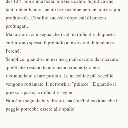
del 10% non è una bella notizia a caldo. Significa che
tanti miner hanno spento le macchine perché non era più
profittevole. Di solito succede dopo cali di prezzo
prolungati.
Ma la storia ci insegna che i cali di difficulty di questa
entità sono spesso il preludio a inversioni di tendenza.
Perché?
Semplice: quando i miner marginali escono dal mercato,
quelli che restano hanno meno competizione e
ricominciano a fare profitto. Le macchine più vecchie
vengono rottamate. Il network si "pulisce". E quando il
prezzo riparte, la difficulty segue.
Non è un segnale buy diretto, ma è un'indicazione che il
peggio potrebbe essere alle spalle.