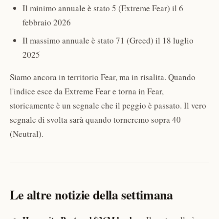
Il minimo annuale è stato 5 (Extreme Fear) il 6
febbraio 2026
Il massimo annuale è stato 71 (Greed) il 18 luglio
2025
Siamo ancora in territorio Fear, ma in risalita. Quando
l'indice esce da Extreme Fear e torna in Fear,
storicamente è un segnale che il peggio è passato. Il vero
segnale di svolta sarà quando torneremo sopra 40
(Neutral).
Le altre notizie della settimana