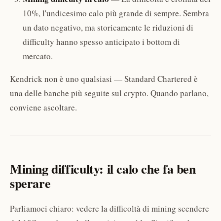
10%, l'undicesimo calo più grande di sempre. Sembra
un dato negativo, ma storicamente le riduzioni di
difficulty hanno spesso anticipato i bottom di
mercato.
Kendrick non è uno qualsiasi — Standard Chartered è
una delle banche più seguite sul crypto. Quando parlano,
conviene ascoltare.
Mining difficulty: il calo che fa ben
sperare
Parliamoci chiaro: vedere la difficoltà di mining scendere