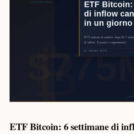
ETF Bitcoin: 6 settimane di inf