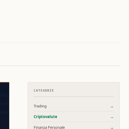
CATEGORIE
Trading
→
Criptovalute
→
Finanza Personale
→