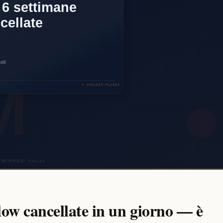
low cancellate in un giorno — è