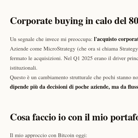
Corporate buying in calo del 
l'acquisto corpora
Un segnale che invece mi preoccupa:
Aziende come MicroStrategy (che ora si chiama Strateg
fermato le acquisizioni. Nel Q1 2025 erano il driver princ
istituzionali.
Questo è un cambiamento strutturale che pochi stanno no
dipende più da decisioni di poche aziende, ma da flus
Cosa faccio io con il mio portaf
Il mio approccio con Bitcoin oggi: