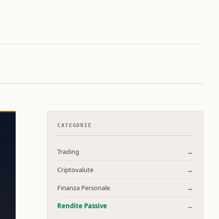
CATEGORIE
Trading
→
Criptovalute
→
Finanza Personale
→
Rendite Passive
→