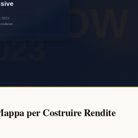
Mappa per Costruire Rendite