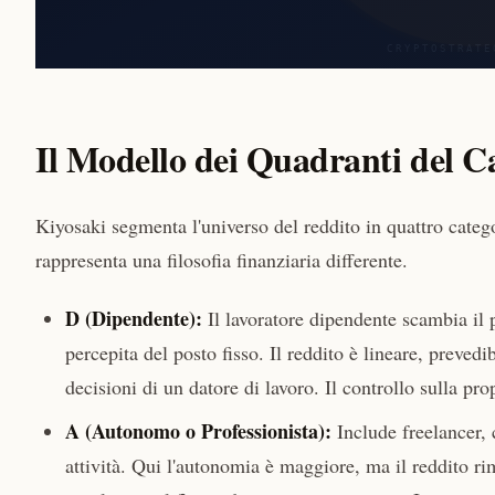
Il Modello dei Quadranti del C
Kiyosaki segmenta l'universo del reddito in quattro categor
rappresenta una filosofia finanziaria differente.
D (Dipendente):
Il lavoratore dipendente scambia il p
percepita del posto fisso. Il reddito è lineare, prevedi
decisioni di un datore di lavoro. Il controllo sulla pro
A (Autonomo o Professionista):
Include freelancer, 
attività. Qui l'autonomia è maggiore, ma il reddito r