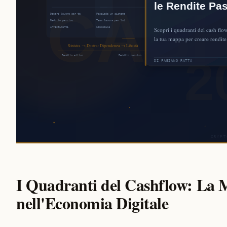
I Quadranti del Cashflow: La 
nell'Economia Digitale