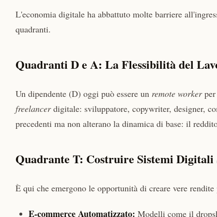
L'economia digitale ha abbattuto molte barriere all'ingress
quadranti.
Quadranti D e A: La Flessibilità del Lav
Un dipendente (D) oggi può essere un
remote worker
per 
freelancer
digitale: sviluppatore, copywriter, designer, co
precedenti ma non alterano la dinamica di base: il reddito
Quadrante T: Costruire Sistemi Digitali 
È qui che emergono le opportunità di creare vere rendite 
E-commerce Automatizzato:
Modelli come il dropsh