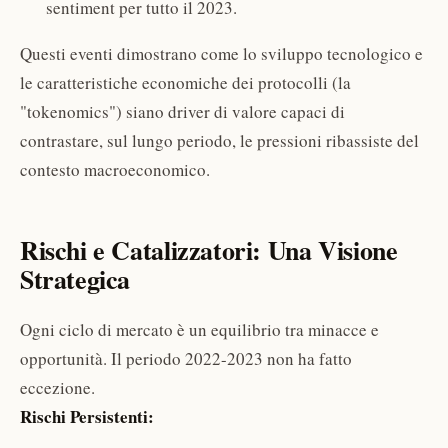
sentiment per tutto il 2023.
Questi eventi dimostrano come lo sviluppo tecnologico e
le caratteristiche economiche dei protocolli (la
"tokenomics") siano driver di valore capaci di
contrastare, sul lungo periodo, le pressioni ribassiste del
contesto macroeconomico.
Rischi e Catalizzatori: Una Visione
Strategica
Ogni ciclo di mercato è un equilibrio tra minacce e
opportunità. Il periodo 2022-2023 non ha fatto
eccezione.
Rischi Persistenti: