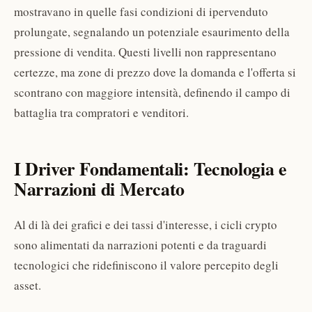
mostravano in quelle fasi condizioni di ipervenduto
prolungate, segnalando un potenziale esaurimento della
pressione di vendita. Questi livelli non rappresentano
certezze, ma zone di prezzo dove la domanda e l'offerta si
scontrano con maggiore intensità, definendo il campo di
battaglia tra compratori e venditori.
I Driver Fondamentali: Tecnologia e
Narrazioni di Mercato
Al di là dei grafici e dei tassi d'interesse, i cicli crypto
sono alimentati da narrazioni potenti e da traguardi
tecnologici che ridefiniscono il valore percepito degli
asset.