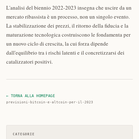
L'analisi del biennio 2022-2023 insegna che uscire da un
mercato ribassista è un processo, non un singolo evento.
La stabilizzazione dei prezzi, il ritorno della fiducia e la
maturazione tecnologica costruiscono le fondamenta per
un nuovo ciclo di crescita, la cui forza dipende
dall'equilibrio tra i rischi latenti e il concretizzarsi dei
catalizzatori positivi.
← TORNA ALLA HOMEPAGE
previsioni-bitcoin-e-altcoin-per-il-2023
CATEGORIE