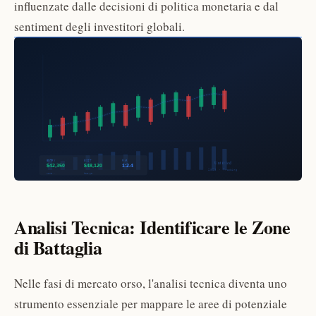
influenzate dalle decisioni di politica monetaria e dal
sentiment degli investitori globali.
Analisi Tecnica: Identificare le Zone
di Battaglia
Nelle fasi di mercato orso, l'analisi tecnica diventa uno
strumento essenziale per mappare le aree di potenziale