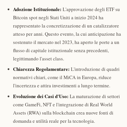
Adozione Istituzionale:
L'approvazione degli ETF su
Bitcoin spot negli Stati Uniti a inizio 2024 ha
rappresentato la concretizzazione di un catalizzatore
atteso per anni. Questo evento, la cui anticipazione ha
sostenuto il mercato nel 2023, ha aperto le porte a un
flusso di capitale istituzionale senza precedenti,
legittimando l'asset class.
Chiarezza Regolamentare:
L'introduzione di quadri
normativi chiari, come il MiCA in Europa, riduce
l'incertezza e attira investimenti a lungo termine.
Evoluzione dei Casi d'Uso:
La maturazione di settori
come GameFi, NFT e l'integrazione di Real World
Assets (RWA) sulla blockchain crea nuove fonti di
domanda e utilità reale per la tecnologia.