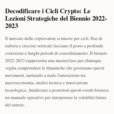
Decodificare i Cicli Crypto: Le
Lezioni Strategiche del Biennio 2022-
2023
Il mercato delle criptovalute si muove per cicli. Fasi di
euforia e crescita verticale lasciano il posto a profonde
correzioni e lunghi periodi di consolidamento. Il biennio
2022-2023 rappresenta una masterclass per chiunque
voglia comprendere le dinamiche che governano questi
movimenti, mettendo a nudo l'interazione tra
macroeconomia, analisi tecnica e innovazione
tecnologica. Analizzare a posteriori questi eventi fornisce
un manuale operativo per interpretare la volatilità futura
del settore.