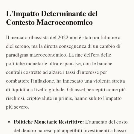
L'Impatto Determinante del
Contesto Macroeconomico
Il mercato ribassista del 2022 non è stato un fulmine a
ciel sereno, ma la diretta conseguenza di un cambio di
paradigma macroeconomico. La fine dell'era delle
politiche monetarie ultra-espansive, con le banche
centrali costrette ad alzare i tassi d'interesse per
combattere l'inflazione, ha innescato una violenta stretta
di liquidità a livello globale. Gli asset percepiti come più
rischiosi, criptovalute in primis, hanno subito l'impatto
più severo.
Politiche Monetarie Restrittive:
L'aumento del costo
del denaro ha reso più appetibili investimenti a basso