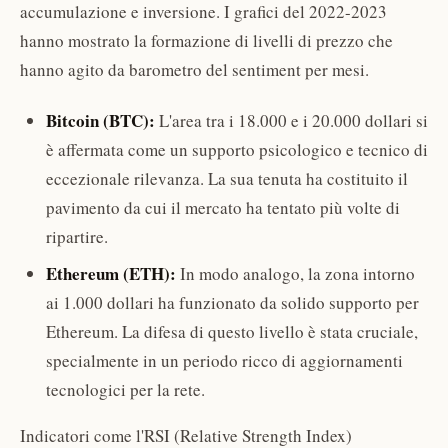
accumulazione e inversione. I grafici del 2022-2023
hanno mostrato la formazione di livelli di prezzo che
hanno agito da barometro del sentiment per mesi.
Bitcoin (BTC):
L'area tra i 18.000 e i 20.000 dollari si
è affermata come un supporto psicologico e tecnico di
eccezionale rilevanza. La sua tenuta ha costituito il
pavimento da cui il mercato ha tentato più volte di
ripartire.
Ethereum (ETH):
In modo analogo, la zona intorno
ai 1.000 dollari ha funzionato da solido supporto per
Ethereum. La difesa di questo livello è stata cruciale,
specialmente in un periodo ricco di aggiornamenti
tecnologici per la rete.
Indicatori come l'RSI (Relative Strength Index)