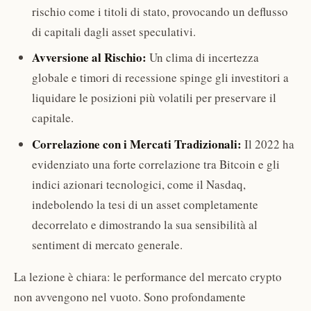
rischio come i titoli di stato, provocando un deflusso
di capitali dagli asset speculativi.
Avversione al Rischio:
Un clima di incertezza
globale e timori di recessione spinge gli investitori a
liquidare le posizioni più volatili per preservare il
capitale.
Correlazione con i Mercati Tradizionali:
Il 2022 ha
evidenziato una forte correlazione tra Bitcoin e gli
indici azionari tecnologici, come il Nasdaq,
indebolendo la tesi di un asset completamente
decorrelato e dimostrando la sua sensibilità al
sentiment di mercato generale.
La lezione è chiara: le performance del mercato crypto
non avvengono nel vuoto. Sono profondamente