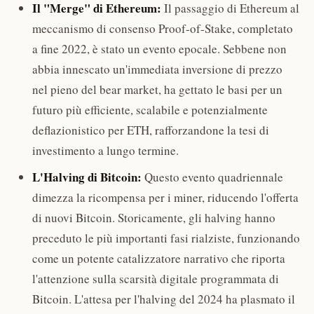
Il "Merge" di Ethereum:
Il passaggio di Ethereum al
meccanismo di consenso Proof-of-Stake, completato
a fine 2022, è stato un evento epocale. Sebbene non
abbia innescato un'immediata inversione di prezzo
nel pieno del bear market, ha gettato le basi per un
futuro più efficiente, scalabile e potenzialmente
deflazionistico per ETH, rafforzandone la tesi di
investimento a lungo termine.
L'Halving di Bitcoin:
Questo evento quadriennale
dimezza la ricompensa per i miner, riducendo l'offerta
di nuovi Bitcoin. Storicamente, gli halving hanno
preceduto le più importanti fasi rialziste, funzionando
come un potente catalizzatore narrativo che riporta
l'attenzione sulla scarsità digitale programmata di
Bitcoin. L'attesa per l'halving del 2024 ha plasmato il