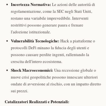
Incertezza Normativa:
Le azioni delle autorità di
regolamentazione, come la SEC negli Stati Uniti,
restano una variabile imprevedibile. Interventi
restrittivi possono generare paura e frenare
l'adozione istituzionale.
Vulnerabilità Tecnologiche:
Hack a piattaforme o
protocolli DeFi minano la fiducia degli utenti e
possono causare perdite ingenti, rallentando la
crescita dell'intero ecosistema.
Shock Macroeconomici:
Una recessione globale o
nuove crisi geopolitiche possono innescare ulteriori
ondate di avversione al rischio, con un impatto diretto
sui prezzi.
Catalizzatori Realizzati e Potenziali: