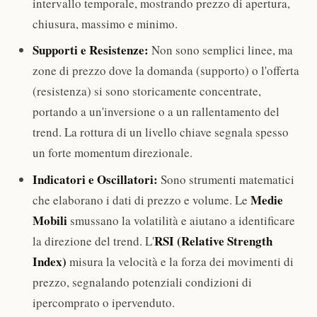
intervallo temporale, mostrando prezzo di apertura,
chiusura, massimo e minimo.
Supporti e Resistenze:
Non sono semplici linee, ma
zone di prezzo dove la domanda (supporto) o l'offerta
(resistenza) si sono storicamente concentrate,
portando a un'inversione o a un rallentamento del
trend. La rottura di un livello chiave segnala spesso
un forte momentum direzionale.
Indicatori e Oscillatori:
Sono strumenti matematici
Medie
che elaborano i dati di prezzo e volume. Le
Mobili
smussano la volatilità e aiutano a identificare
RSI (Relative Strength
la direzione del trend. L'
Index)
misura la velocità e la forza dei movimenti di
prezzo, segnalando potenziali condizioni di
ipercomprato o ipervenduto.