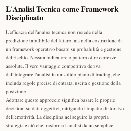
L'Analisi Tecnica come Framework
Disciplinato
L'efficacia dell'analisi tecnica non risiede nella
predizione infallibile del futuro, ma nella costruzione di
un framework operativo basato su probabilità e gestione
del rischio. Nessun indicatore o pattern offre certezze
assolute. Il vero vantaggio competitivo deriva
dall'integrare l'analisi in un solido piano di trading, che
includa regole precise di entrata, uscita e gestione della
posizione.
Adottare questo approccio significa basare le proprie
decisioni su dati oggettivi, mitigando l'impatto distorsivo
dell'emotività. La disciplina nel seguire la propria
strategia è ciò che trasforma l'analisi da un semplice