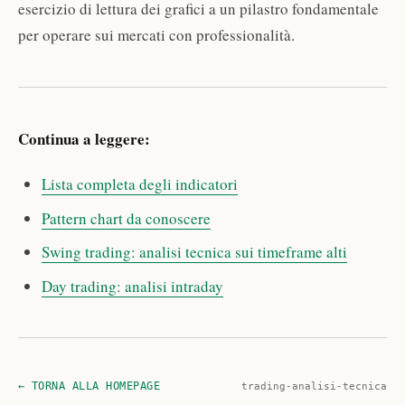
esercizio di lettura dei grafici a un pilastro fondamentale
per operare sui mercati con professionalità.
Continua a leggere:
Lista completa degli indicatori
Pattern chart da conoscere
Swing trading: analisi tecnica sui timeframe alti
Day trading: analisi intraday
← TORNA ALLA HOMEPAGE
trading-analisi-tecnica