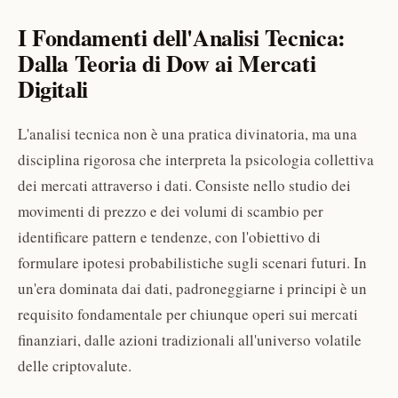
I Fondamenti dell'Analisi Tecnica:
Dalla Teoria di Dow ai Mercati
Digitali
L'analisi tecnica non è una pratica divinatoria, ma una
disciplina rigorosa che interpreta la psicologia collettiva
dei mercati attraverso i dati. Consiste nello studio dei
movimenti di prezzo e dei volumi di scambio per
identificare pattern e tendenze, con l'obiettivo di
formulare ipotesi probabilistiche sugli scenari futuri. In
un'era dominata dai dati, padroneggiarne i principi è un
requisito fondamentale per chiunque operi sui mercati
finanziari, dalle azioni tradizionali all'universo volatile
delle criptovalute.