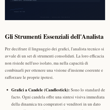
Gli Strumenti Essenziali dell'Analista
Per decifrare il linguaggio dei grafici, l'analista tecnico si
avvale di un set di strumenti consolidati. La loro efficacia
non risiede nell'uso isolato, ma nella capacità di
combinarli per ottenere una visione d'insieme coerente e
rafforzare le proprie ipotesi.
Grafici a Candele (Candlestick):
Sono lo standard de
facto. Ogni candela offre una sintesi visiva immediata
della dinamica tra compratori e venditori in un dato