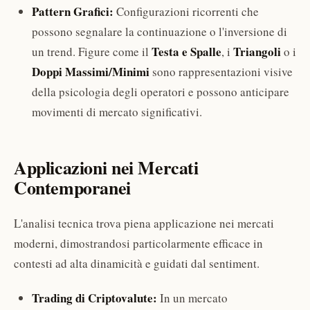
Pattern Grafici:
Configurazioni ricorrenti che
possono segnalare la continuazione o l'inversione di
Testa e Spalle
Triangoli
un trend. Figure come il
, i
o i
Doppi Massimi/Minimi
sono rappresentazioni visive
della psicologia degli operatori e possono anticipare
movimenti di mercato significativi.
Applicazioni nei Mercati
Contemporanei
L'analisi tecnica trova piena applicazione nei mercati
moderni, dimostrandosi particolarmente efficace in
contesti ad alta dinamicità e guidati dal sentiment.
Trading di Criptovalute:
In un mercato