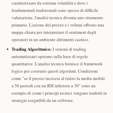
caratterizzato da estrema volatilità e dove i
fondamentali tradizionali sono spesso di difficile
valutazione, l'analisi tecnica diventa uno strumento
primario. L'azione del prezzo e i volumi offrono una
mappa chiara per interpretare il sentiment degli
operatori in un ambiente altrimenti caotico.
Trading Algoritmico:
I sistemi di trading
automatizzato operano sulla base di regole
quantitative. L'analisi tecnica fornisce il framework
logico per costruire questi algoritmi. Condizioni
come "se il prezzo incrocia al rialzo la media mobile
a 50 periodi con un RSI inferiore a 30" sono un
esempio di come i principi tecnici vengano tradotti in
strategie eseguibili da un software.