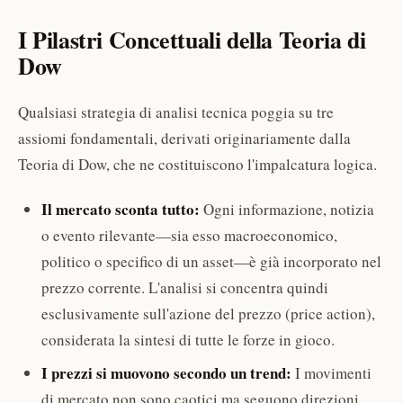
I Pilastri Concettuali della Teoria di
Dow
Qualsiasi strategia di analisi tecnica poggia su tre
assiomi fondamentali, derivati originariamente dalla
Teoria di Dow, che ne costituiscono l'impalcatura logica.
Il mercato sconta tutto:
Ogni informazione, notizia
o evento rilevante—sia esso macroeconomico,
politico o specifico di un asset—è già incorporato nel
prezzo corrente. L'analisi si concentra quindi
esclusivamente sull'azione del prezzo (price action),
considerata la sintesi di tutte le forze in gioco.
I prezzi si muovono secondo un trend:
I movimenti
di mercato non sono caotici ma seguono direzioni