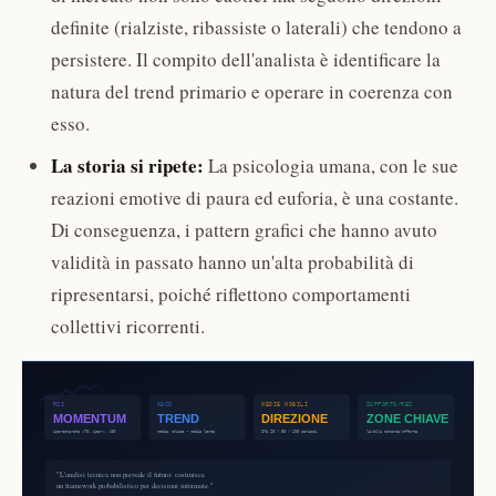
definite (rialziste, ribassiste o laterali) che tendono a
persistere. Il compito dell'analista è identificare la
natura del trend primario e operare in coerenza con
esso.
La storia si ripete:
La psicologia umana, con le sue
reazioni emotive di paura ed euforia, è una costante.
Di conseguenza, i pattern grafici che hanno avuto
validità in passato hanno un'alta probabilità di
ripresentarsi, poiché riflettono comportamenti
collettivi ricorrenti.