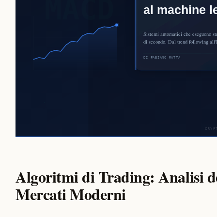
Algoritmi di Trading: Analisi d
Mercati Moderni