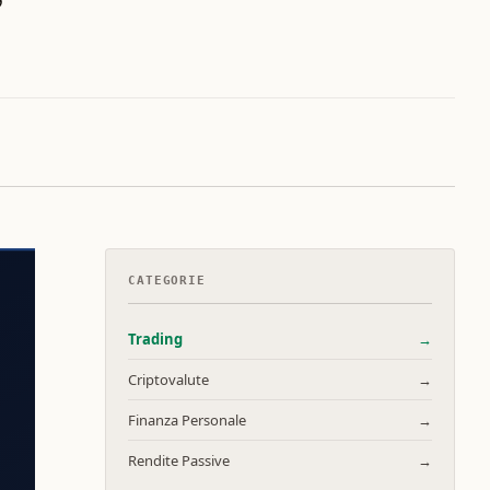
CATEGORIE
Trading
→
Criptovalute
→
Finanza Personale
→
Rendite Passive
→