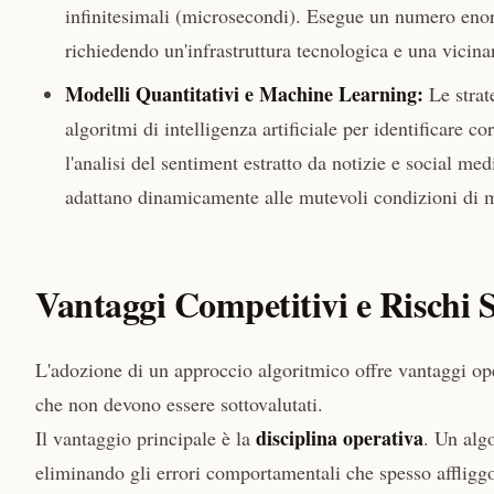
infinitesimali (microsecondi). Esegue un numero enor
richiedendo un'infrastruttura tecnologica e una vicina
Modelli Quantitativi e Machine Learning:
Le strat
algoritmi di intelligenza artificiale per identificare 
l'analisi del sentiment estratto da notizie e social med
adattano dinamicamente alle mutevoli condizioni di 
Vantaggi Competitivi e Rischi S
L'adozione di un approccio algoritmico offre vantaggi oper
che non devono essere sottovalutati.
disciplina operativa
Il vantaggio principale è la
. Un algo
eliminando gli errori comportamentali che spesso affliggo