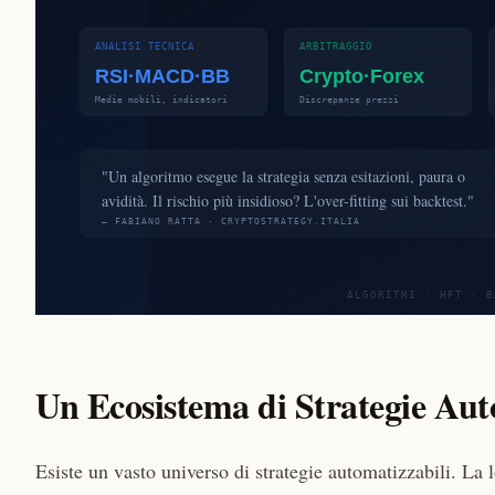
Un Ecosistema di Strategie Aut
Esiste un vasto universo di strategie automatizzabili. La 