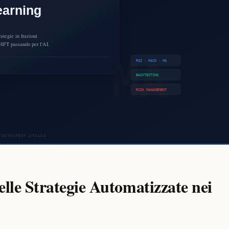
elle Strategie Automatizzate nei