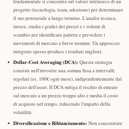
fondamentale si concentra sul valore intrinseco di un
progetto (tecnologia, team, adozione) per determinare
il suo potenziale a lungo termine. L'analisi tecnica,
invece, studia i grafici dei prezzi e i volumi di
scambio per identificare pattern e prevedere i
movimenti di mercato a breve termine. Un approccio
integrato spesso produce i risultati migliori.
Dollar-Cost Averaging (DCA):
Questa strategia
consiste nell'investire una somma fissa a intervalli
regolari (es. 100€ ogni mese), indipendentemente dal
prezzo dell'asset. Il DCA mitiga il rischio di entrare
sul mercato a un prezzo troppo alto e media il costo
di acquisto nel tempo, riducendo l'impatto della
volatilità.
Diversificazione e Ribianciamento:
Non concentrare