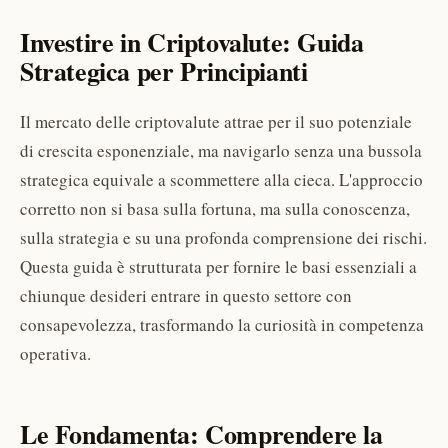
Investire in Criptovalute: Guida
Strategica per Principianti
Il mercato delle criptovalute attrae per il suo potenziale
di crescita esponenziale, ma navigarlo senza una bussola
strategica equivale a scommettere alla cieca. L'approccio
corretto non si basa sulla fortuna, ma sulla conoscenza,
sulla strategia e su una profonda comprensione dei rischi.
Questa guida è strutturata per fornire le basi essenziali a
chiunque desideri entrare in questo settore con
consapevolezza, trasformando la curiosità in competenza
operativa.
Le Fondamenta: Comprendere la