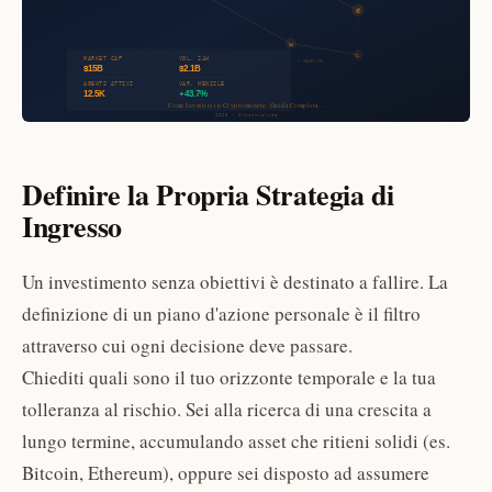
Definire la Propria Strategia di
Ingresso
Un investimento senza obiettivi è destinato a fallire. La
definizione di un piano d'azione personale è il filtro
attraverso cui ogni decisione deve passare.
Chiediti quali sono il tuo orizzonte temporale e la tua
tolleranza al rischio. Sei alla ricerca di una crescita a
lungo termine, accumulando asset che ritieni solidi (es.
Bitcoin, Ethereum), oppure sei disposto ad assumere