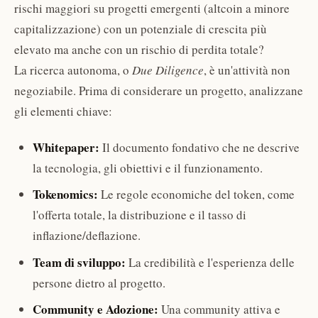
rischi maggiori su progetti emergenti (altcoin a minore
capitalizzazione) con un potenziale di crescita più
elevato ma anche con un rischio di perdita totale?
La ricerca autonoma, o
Due Diligence
, è un'attività non
negoziabile. Prima di considerare un progetto, analizzane
gli elementi chiave:
Whitepaper:
Il documento fondativo che ne descrive
la tecnologia, gli obiettivi e il funzionamento.
Tokenomics:
Le regole economiche del token, come
l'offerta totale, la distribuzione e il tasso di
inflazione/deflazione.
Team di sviluppo:
La credibilità e l'esperienza delle
persone dietro al progetto.
Community e Adozione:
Una community attiva e