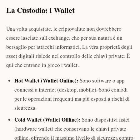
La Custodia: i Wallet
Una volta acquistate, le criptovalute non dovrebbero
essere lasciate sull'exchange, che per sua natura è un
bersaglio per attacchi informatici. La vera proprietà degli
asset digitali risiede nel controllo delle chiavi private. È
qui che entrano in gioco i wallet.
Hot Wallet (Wallet Online):
Sono software o app
connessi a internet (desktop, mobile). Sono comodi
per le operazioni frequenti ma più esposti a rischi di
sicurezza.
Cold Wallet (Wallet Offline):
Sono dispositivi fisici
(hardware wallet) che conservano le chiavi private
offline, offrendo il massimo livello di sicurezza contro