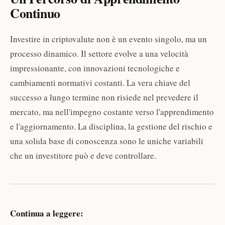
Continuo
Investire in criptovalute non è un evento singolo, ma un
processo dinamico. Il settore evolve a una velocità
impressionante, con innovazioni tecnologiche e
cambiamenti normativi costanti. La vera chiave del
successo a lungo termine non risiede nel prevedere il
mercato, ma nell'impegno costante verso l'apprendimento
e l'aggiornamento. La disciplina, la gestione del rischio e
una solida base di conoscenza sono le uniche variabili
che un investitore può e deve controllare.
Continua a leggere: