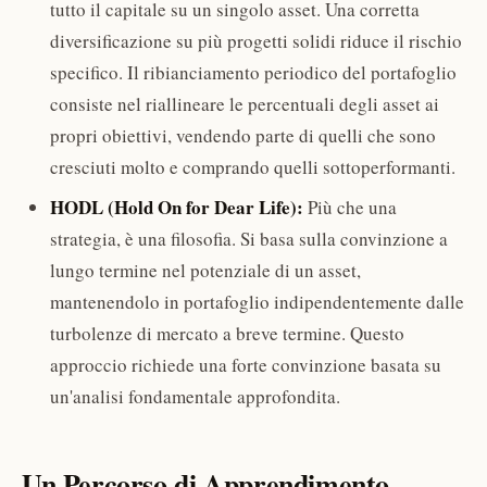
tutto il capitale su un singolo asset. Una corretta
diversificazione su più progetti solidi riduce il rischio
specifico. Il ribianciamento periodico del portafoglio
consiste nel riallineare le percentuali degli asset ai
propri obiettivi, vendendo parte di quelli che sono
cresciuti molto e comprando quelli sottoperformanti.
HODL (Hold On for Dear Life):
Più che una
strategia, è una filosofia. Si basa sulla convinzione a
lungo termine nel potenziale di un asset,
mantenendolo in portafoglio indipendentemente dalle
turbolenze di mercato a breve termine. Questo
approccio richiede una forte convinzione basata su
un'analisi fondamentale approfondita.
Un Percorso di Apprendimento