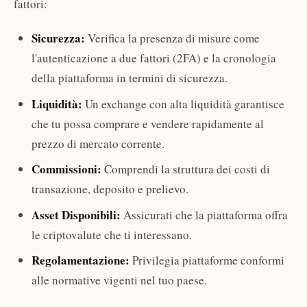
fattori:
Sicurezza:
Verifica la presenza di misure come
l'autenticazione a due fattori (2FA) e la cronologia
della piattaforma in termini di sicurezza.
Liquidità:
Un exchange con alta liquidità garantisce
che tu possa comprare e vendere rapidamente al
prezzo di mercato corrente.
Commissioni:
Comprendi la struttura dei costi di
transazione, deposito e prelievo.
Asset Disponibili:
Assicurati che la piattaforma offra
le criptovalute che ti interessano.
Regolamentazione:
Privilegia piattaforme conformi
alle normative vigenti nel tuo paese.