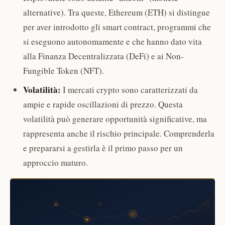
alternative). Tra queste, Ethereum (ETH) si distingue
per aver introdotto gli smart contract, programmi che
si eseguono autonomamente e che hanno dato vita
alla Finanza Decentralizzata (DeFi) e ai Non-
Fungible Token (NFT).
Volatilità:
I mercati crypto sono caratterizzati da
ampie e rapide oscillazioni di prezzo. Questa
volatilità può generare opportunità significative, ma
rappresenta anche il rischio principale. Comprenderla
e prepararsi a gestirla è il primo passo per un
approccio maturo.