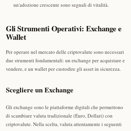
un'adozione crescente sono segnali di vitalità.
Gli Strumenti Operativi: Exchange e
Wallet
Per operare nel mercato delle criptovalute sono necessari
due strumenti fondamentali: un exchange per acquistare e
vendere, e un wallet per custodire gli asset in sicurezza.
Scegliere un Exchange
Gli exchange sono le piattaforme digitali che permettono
di scambiare valuta tradizionale (Euro, Dollari) con
criptovalute. Nella scelta, valuta attentamente i seguenti