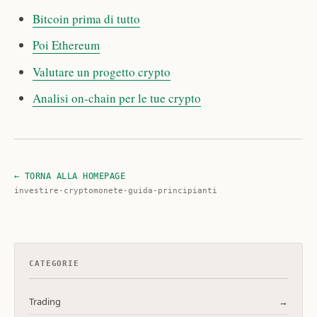
Bitcoin prima di tutto
Poi Ethereum
Valutare un progetto crypto
Analisi on-chain per le tue crypto
← TORNA ALLA HOMEPAGE
investire-cryptomonete-guida-principianti
CATEGORIE
Trading
→