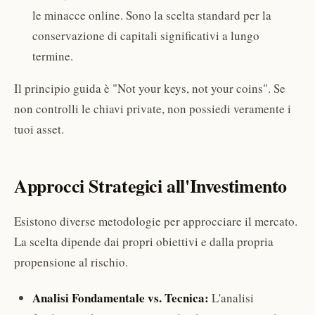
le minacce online. Sono la scelta standard per la
conservazione di capitali significativi a lungo
termine.
Il principio guida è "Not your keys, not your coins". Se
non controlli le chiavi private, non possiedi veramente i
tuoi asset.
Approcci Strategici all'Investimento
Esistono diverse metodologie per approcciare il mercato.
La scelta dipende dai propri obiettivi e dalla propria
propensione al rischio.
Analisi Fondamentale vs. Tecnica:
L'analisi