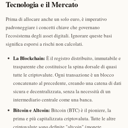
Tecnologia e il Mercato
Prima di allocare anche un solo euro, è imperativo
padroneggiare i concetti chiave che governano
l'ecosistema degli asset digitali. Ignorare queste basi
significa esporsi a rischi non calcolati.
La Blockchain:
È il registro distribuito, immutabile e
trasparente che costituisce la spina dorsale di quasi
tutte le criptovalute. Ogni transazione è un blocco
concatenato al precedente, creando una catena di dati
sicura e decentralizzata, senza la necessità di un
intermediario centrale come una banca.
Bitcoin e Altcoin:
Bitcoin (BTC) è il pioniere, la
prima e più capitalizzata criptovaluta. Tutte le altre
criptovalute sono definite "altcoin" (monete