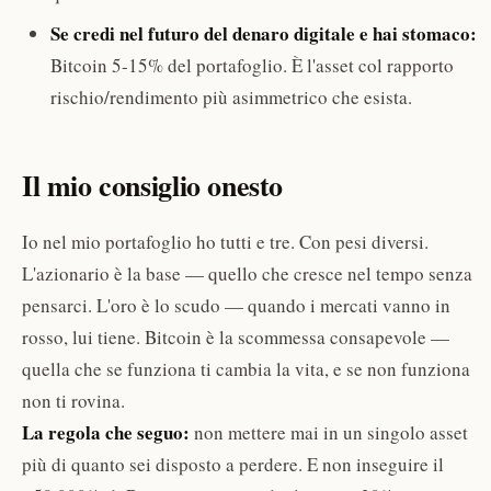
Se credi nel futuro del denaro digitale e hai stomaco:
Bitcoin 5-15% del portafoglio. È l'asset col rapporto
rischio/rendimento più asimmetrico che esista.
Il mio consiglio onesto
Io nel mio portafoglio ho tutti e tre. Con pesi diversi.
L'azionario è la base — quello che cresce nel tempo senza
pensarci. L'oro è lo scudo — quando i mercati vanno in
rosso, lui tiene. Bitcoin è la scommessa consapevole —
quella che se funziona ti cambia la vita, e se non funziona
non ti rovina.
La regola che seguo:
non mettere mai in un singolo asset
più di quanto sei disposto a perdere. E non inseguire il