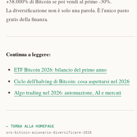
+58.000% di Bitcoin se poi vendi al primo -30%.
La diversificazione non è solo una parola. È l'unico pasto
gratis della finanza.
Continua a leggere:
ETF Bitcoin 2026: bilancio del primo anno
Ciclo dell'halving di Bitcoin: cosa aspettarsi nel 2026
Algo trading nel 2026: automazione, AI e mercati
← TORNA ALLA HOMEPAGE
oro-bitcoin-azionario-diversificare-2026