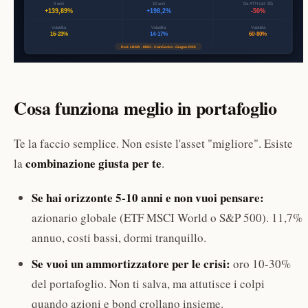
Cosa funziona meglio in portafoglio
Te la faccio semplice. Non esiste l'asset "migliore". Esiste
combinazione giusta per te
la
.
Se hai orizzonte 5-10 anni e non vuoi pensare:
azionario globale (ETF MSCI World o S&P 500). 11,7%
annuo, costi bassi, dormi tranquillo.
Se vuoi un ammortizzatore per le crisi:
oro 10-30%
del portafoglio. Non ti salva, ma attutisce i colpi
quando azioni e bond crollano insieme.