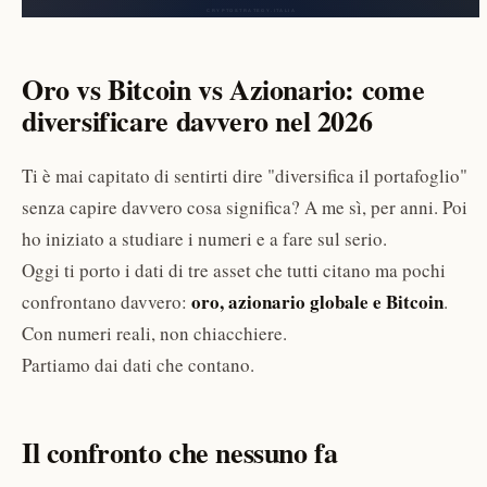
Oro vs Bitcoin vs Azionario: come
diversificare davvero nel 2026
Ti è mai capitato di sentirti dire "diversifica il portafoglio"
senza capire davvero cosa significa? A me sì, per anni. Poi
ho iniziato a studiare i numeri e a fare sul serio.
Oggi ti porto i dati di tre asset che tutti citano ma pochi
oro, azionario globale e Bitcoin
confrontano davvero:
.
Con numeri reali, non chiacchiere.
Partiamo dai dati che contano.
Il confronto che nessuno fa