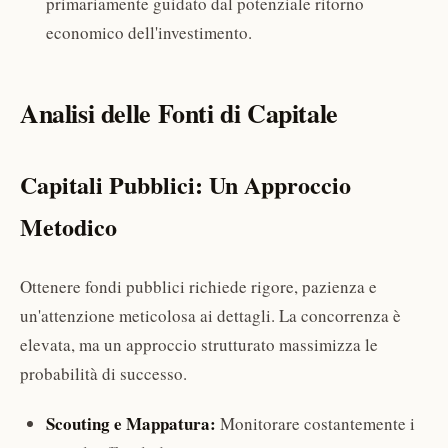
primariamente guidato dal potenziale ritorno
economico dell'investimento.
Analisi delle Fonti di Capitale
Capitali Pubblici: Un Approccio
Metodico
Ottenere fondi pubblici richiede rigore, pazienza e
un'attenzione meticolosa ai dettagli. La concorrenza è
elevata, ma un approccio strutturato massimizza le
probabilità di successo.
Scouting e Mappatura:
Monitorare costantemente i