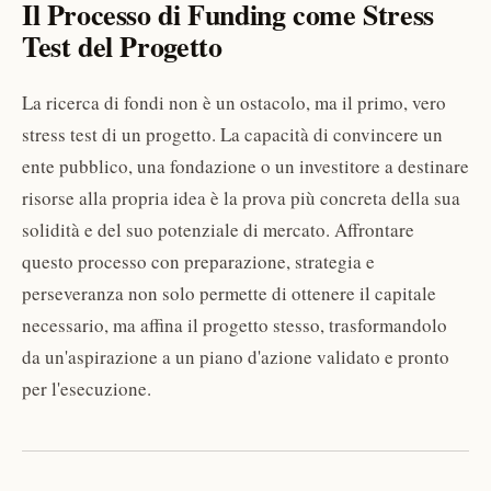
Il Processo di Funding come Stress
Test del Progetto
La ricerca di fondi non è un ostacolo, ma il primo, vero
stress test di un progetto. La capacità di convincere un
ente pubblico, una fondazione o un investitore a destinare
risorse alla propria idea è la prova più concreta della sua
solidità e del suo potenziale di mercato. Affrontare
questo processo con preparazione, strategia e
perseveranza non solo permette di ottenere il capitale
necessario, ma affina il progetto stesso, trasformandolo
da un'aspirazione a un piano d'azione validato e pronto
per l'esecuzione.