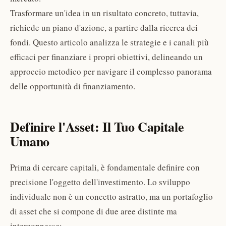
Trasformare un'idea in un risultato concreto, tuttavia,
richiede un piano d'azione, a partire dalla ricerca dei
fondi. Questo articolo analizza le strategie e i canali più
efficaci per finanziare i propri obiettivi, delineando un
approccio metodico per navigare il complesso panorama
delle opportunità di finanziamento.
Definire l'Asset: Il Tuo Capitale
Umano
Prima di cercare capitali, è fondamentale definire con
precisione l'oggetto dell'investimento. Lo sviluppo
individuale non è un concetto astratto, ma un portafoglio
di asset che si compone di due aree distinte ma
interconnesse: