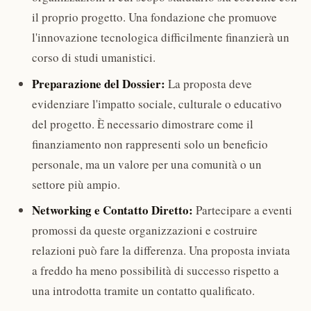
il proprio progetto. Una fondazione che promuove
l'innovazione tecnologica difficilmente finanzierà un
corso di studi umanistici.
Preparazione del Dossier:
La proposta deve
evidenziare l'impatto sociale, culturale o educativo
del progetto. È necessario dimostrare come il
finanziamento non rappresenti solo un beneficio
personale, ma un valore per una comunità o un
settore più ampio.
Networking e Contatto Diretto:
Partecipare a eventi
promossi da queste organizzazioni e costruire
relazioni può fare la differenza. Una proposta inviata
a freddo ha meno possibilità di successo rispetto a
una introdotta tramite un contatto qualificato.