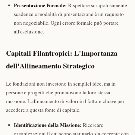
Presentazione Formale:
Rispettare scrupolosamente
scadenze e modalità di presentazione è un requisito
non negoziabile. Ogni errore formale può portare
all'esclusione.
Capitali Filantropici: L'Importanza
dell'Allineamento Strategico
Le fondazioni non investono in semplici idee, ma in
persone e progetti che promuovono la loro stessa
missione. L'allineamento di valori è il fattore chiave per
accedere a questa fonte di capitale.
Identificazione della Missione:
Ricercare
organizzazioni il cui scopo statutario sia coerente con