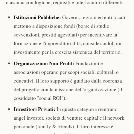
ciascuna con logiche, requisiti e interlocutori differenti.
Istituzioni Pubbliche:
Governi, regioni ed enti locali
mettono a disposizione fondi (borse di studio,
sovvenzioni, prestiti agevolati) per incentivare la
formazione e l'imprenditorialità, considerandoli un
investimento per la crescita sistemica del territorio.
Organizzazioni Non-Profit:
Fondazioni e
associazioni operano per scopi sociali, culturali o
educativi. Il loro supporto è guidato dalla coerenza
del progetto con la missione dell'organizzazione (il
cosiddetto "social ROI").
Investitori Privati:
In questa categoria rientrano
angel investor, società di venture capital e il network
personale (family & friends). Il loro interesse è