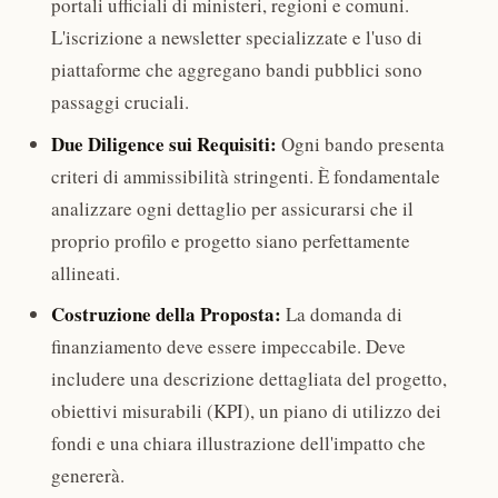
portali ufficiali di ministeri, regioni e comuni.
L'iscrizione a newsletter specializzate e l'uso di
piattaforme che aggregano bandi pubblici sono
passaggi cruciali.
Due Diligence sui Requisiti:
Ogni bando presenta
criteri di ammissibilità stringenti. È fondamentale
analizzare ogni dettaglio per assicurarsi che il
proprio profilo e progetto siano perfettamente
allineati.
Costruzione della Proposta:
La domanda di
finanziamento deve essere impeccabile. Deve
includere una descrizione dettagliata del progetto,
obiettivi misurabili (KPI), un piano di utilizzo dei
fondi e una chiara illustrazione dell'impatto che
genererà.