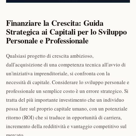
Finanziare la Crescita: Guida
Strategica ai Capitali per lo Sviluppo
Personale e Professionale
Qualsiasi progetto di crescita ambizioso,
dall'acquisizione di una competenza tecnica all'avvio di
un'iniziativa imprenditoriale, si confronta con la
necessità di capitale. Considerare lo sviluppo personale e
professionale un semplice costo è un errore strategico. Si
tratta del più importante investimento che un individuo
possa fare sul proprio capitale umano, con un potenziale
ritorno (ROI) che si traduce in opportunità di carriera,
incremento della redditività e vantaggio competitivo sul
mercato.