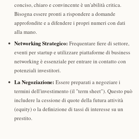
conciso, chiaro e convincente è un'abilità critica.
Bisogna essere pronti a rispondere a domande
approfondite e a difendere i propri numeri con dati
alla mano.
Networking Strategico:
Frequentare fiere di settore,
eventi per startup e utilizzare piattaforme di business
networking è essenziale per entrare in contatto con
potenziali investitori.
La Negoziazione:
Essere preparati a negoziare i
termini dell'investimento (il "term sheet"). Questo può
includere la cessione di quote della futura attività
(equity) o la definizione di tassi di interesse su un
prestito.