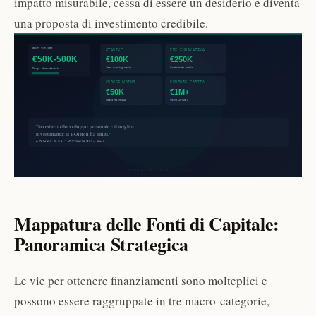
impatto misurabile, cessa di essere un desiderio e diventa
una proposta di investimento credibile.
Mappatura delle Fonti di Capitale:
Panoramica Strategica
Le vie per ottenere finanziamenti sono molteplici e
possono essere raggruppate in tre macro-categorie,