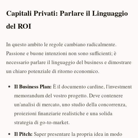
Capitali Privati: Parlare il Linguaggio
del ROI
In questo ambito le regole cambiano radicalmente.
Passione e buone intenzioni non sono sufficienti; è
necessario parlare il linguaggio del business e dimostrare
un chiaro potenziale di ritorno economico.
Il Business Plan:
È il documento cardine, l'investment
memorandum del vostro progetto. Deve contenere
un'analisi di mercato, uno studio della concorrenza,
proiezioni finanziarie realistiche e una solida
strategia di go-to-market.
Il Pitch:
Saper presentare la propria idea in modo