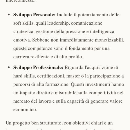
Sviluppo Personale:
Include il potenziamento delle
soft skills, quali leadership, comunicazione
strategica, gestione della pressione e intelligenza
emotiva. Sebbene non immediatamente monetizzabili,
queste competenze sono il fondamento per una
carriera resiliente e di alto profilo.
Sviluppo Professionale:
Riguarda l'acquisizione di
hard skills, certificazioni, master o la partecipazione a
percorsi di alta formazione. Questi investimenti hanno
un impatto diretto e misurabile sulla competitività nel
mercato del lavoro e sulla capacità di generare valore
economico.
Un progetto ben strutturato, con obiettivi chiari e un