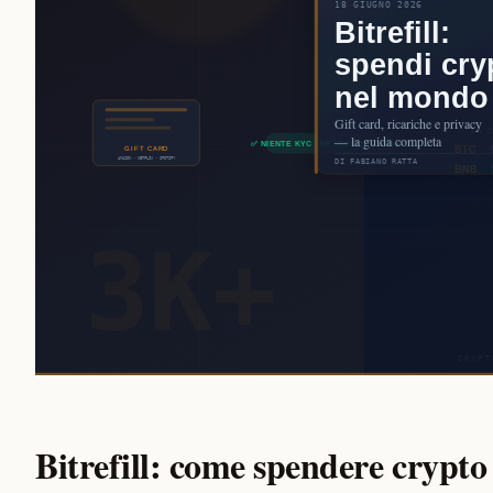
Bitrefill: come spendere crypto