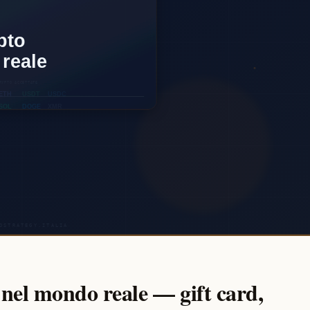
 nel mondo reale — gift card,