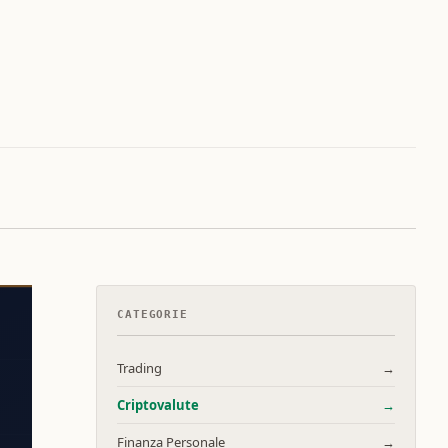
CATEGORIE
Trading
→
Criptovalute
→
Finanza Personale
→