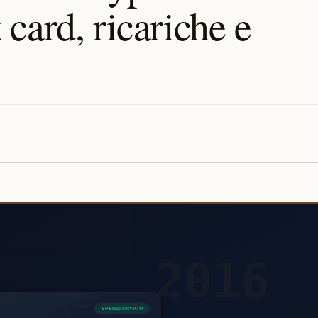
card, ricariche e