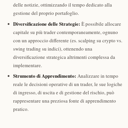
delle notizie, ottimizzando il tempo dedicato alla
gestione del proprio portafoglio.
Diversificazione delle Strategie:
È possibile allocare
capitale su più trader contemporaneamente, ognuno
con un approccio differente (es. scalping su crypto vs.
swing trading su indici), ottenendo una
diversificazione strategica altrimenti complessa da
implementare.
Strumento di Apprendimento:
Analizzare in tempo
reale le decisioni operative di un trader, le sue logiche
di ingresso, di uscita e di gestione del rischio, può
rappresentare una preziosa fonte di apprendimento
pratico.