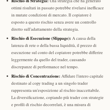
Rischio di Strategia:
Una strategia che ha generato
ottimi risultati in passato potrebbe rivelarsi inefficace
in mutate condizioni di mercato. Il copiatore è
esposto a questo rischio senza avere un controllo
diretto sull'adattamento della strategia.
Rischio di Esecuzione (Slippage):
A causa della
latenza di rete o della bassa liquidità, il prezzo di
esecuzione sul conto del copiatore potrebbe differire
leggermente da quello del trader, causando
discrepanze di performance nel tempo.
Rischio di Concentrazione:
Affidare l'intero capitale
destinato al copy trading a un singolo trader
rappresenta un'esposizione al rischio inaccettabile.
La diversificazione, copiando più trader con strategie
e profili di rischio decorrelati, è una misura di