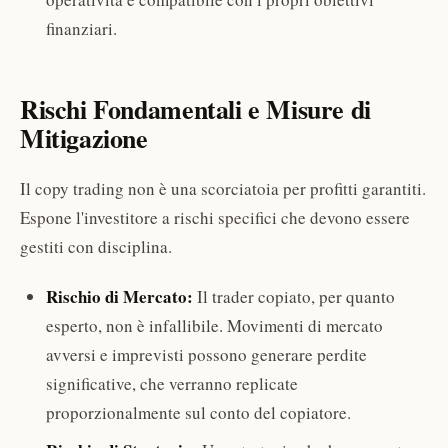
finanziari.
Rischi Fondamentali e Misure di
Mitigazione
Il copy trading non è una scorciatoia per profitti garantiti.
Espone l'investitore a rischi specifici che devono essere
gestiti con disciplina.
Rischio di Mercato:
Il trader copiato, per quanto
esperto, non è infallibile. Movimenti di mercato
avversi e imprevisti possono generare perdite
significative, che verranno replicate
proporzionalmente sul conto del copiatore.