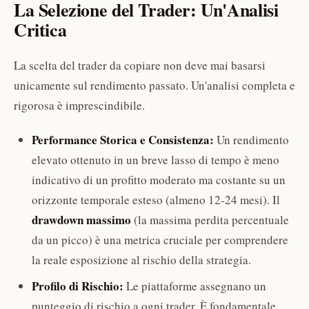
La Selezione del Trader: Un'Analisi
Critica
La scelta del trader da copiare non deve mai basarsi
unicamente sul rendimento passato. Un'analisi completa e
rigorosa è imprescindibile.
Performance Storica e Consistenza:
Un rendimento
elevato ottenuto in un breve lasso di tempo è meno
indicativo di un profitto moderato ma costante su un
orizzonte temporale esteso (almeno 12-24 mesi). Il
drawdown massimo
(la massima perdita percentuale
da un picco) è una metrica cruciale per comprendere
la reale esposizione al rischio della strategia.
Profilo di Rischio:
Le piattaforme assegnano un
punteggio di rischio a ogni trader. È fondamentale