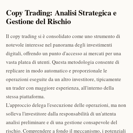
Copy Trading: Analisi Strategica e
Gestione del Rischio
Il copy trading si è consolidato come uno strumento di
notevole interesse nel panorama degli investimenti
digitali, offrendo un punto d'accesso ai mercati per una
vasta platea di utenti. Questa metodologia consente di
replicare in modo automatico e proporzionale le
operazioni eseguite da un altro investitore, tipicamente
un trader con maggiore esperienza, all'interno della
stessa piattaforma.
L'approccio delega l'esecuzione delle operazioni, ma non
solleva l'investitore dalla responsabilità di un'attenta
analisi preliminare e di una gestione consapevole del
rischio. Comprendere a fondo il meccanismo, i potenziali