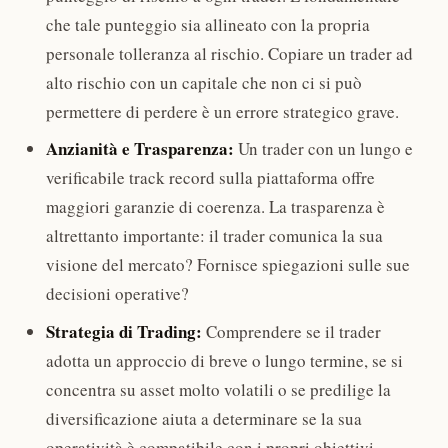
che tale punteggio sia allineato con la propria
personale tolleranza al rischio. Copiare un trader ad
alto rischio con un capitale che non ci si può
permettere di perdere è un errore strategico grave.
Anzianità e Trasparenza:
Un trader con un lungo e
verificabile track record sulla piattaforma offre
maggiori garanzie di coerenza. La trasparenza è
altrettanto importante: il trader comunica la sua
visione del mercato? Fornisce spiegazioni sulle sue
decisioni operative?
Strategia di Trading:
Comprendere se il trader
adotta un approccio di breve o lungo termine, se si
concentra su asset molto volatili o se predilige la
diversificazione aiuta a determinare se la sua
operatività è compatibile con i propri obiettivi