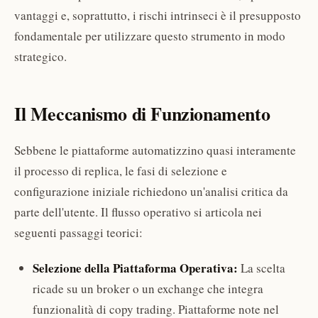
vantaggi e, soprattutto, i rischi intrinseci è il presupposto
fondamentale per utilizzare questo strumento in modo
strategico.
Il Meccanismo di Funzionamento
Sebbene le piattaforme automatizzino quasi interamente
il processo di replica, le fasi di selezione e
configurazione iniziale richiedono un'analisi critica da
parte dell'utente. Il flusso operativo si articola nei
seguenti passaggi teorici:
Selezione della Piattaforma Operativa:
La scelta
ricade su un broker o un exchange che integra
funzionalità di copy trading. Piattaforme note nel