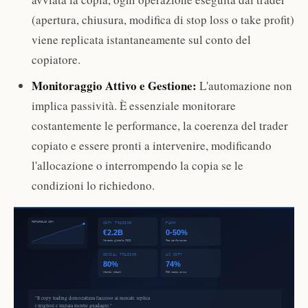
(apertura, chiusura, modifica di stop loss o take profit)
viene replicata istantaneamente sul conto del
copiatore.
Monitoraggio Attivo e Gestione:
L'automazione non
implica passività. È essenziale monitorare
costantemente le performance, la coerenza del trader
copiato e essere pronti a intervenire, modificando
l'allocazione o interrompendo la copia se le
condizioni lo richiedono.