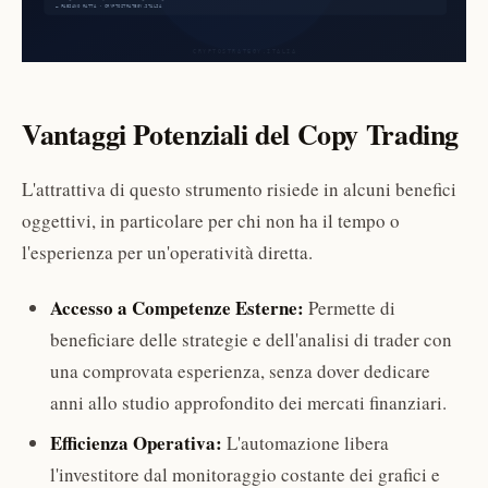
Vantaggi Potenziali del Copy Trading
L'attrattiva di questo strumento risiede in alcuni benefici
oggettivi, in particolare per chi non ha il tempo o
l'esperienza per un'operatività diretta.
Accesso a Competenze Esterne:
Permette di
beneficiare delle strategie e dell'analisi di trader con
una comprovata esperienza, senza dover dedicare
anni allo studio approfondito dei mercati finanziari.
Efficienza Operativa:
L'automazione libera
l'investitore dal monitoraggio costante dei grafici e