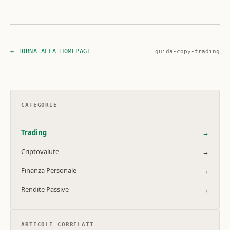
← TORNA ALLA HOMEPAGE
guida-copy-trading
CATEGORIE
Trading
→
Criptovalute
→
Finanza Personale
→
Rendite Passive
→
ARTICOLI CORRELATI