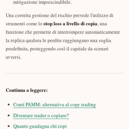
mitigazione imprescindibile.
Una corretta gestione del rischio prevede l'utilizzo di
stop loss a livello di copia
strumenti come lo
, una
funzione che permette di interrompere automaticamente
la replica qualora le perdite raggiungano una soglia
predefinita, proteggendo così il capitale da scenari
avversi.
Continua a leggere:
Conti PAMM: alternativa al copy trading
Diventare trader o copiare?
Quanto guadagna chi copi