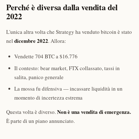
Perché è diversa dalla vendita del
2022
L'unica altra volta che Strategy ha venduto bitcoin è stato
dicembre 2022
nel
. Allora:
Vendette 704 BTC a $16.776
Il contesto: bear market, FTX collassato, tassi in
salita, panico generale
La mossa fu difensiva — incassare liquidità in un
momento di incertezza estrema
Non è una vendita di emergenza.
Questa volta è diverso.
È parte di un piano annunciato.