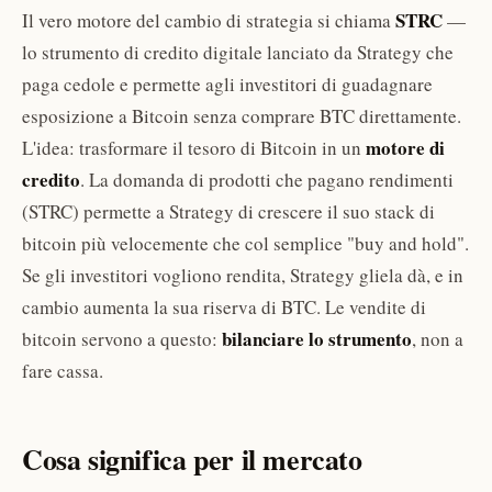
STRC
Il vero motore del cambio di strategia si chiama
—
lo strumento di credito digitale lanciato da Strategy che
paga cedole e permette agli investitori di guadagnare
esposizione a Bitcoin senza comprare BTC direttamente.
motore di
L'idea: trasformare il tesoro di Bitcoin in un
credito
. La domanda di prodotti che pagano rendimenti
(STRC) permette a Strategy di crescere il suo stack di
bitcoin più velocemente che col semplice "buy and hold".
Se gli investitori vogliono rendita, Strategy gliela dà, e in
cambio aumenta la sua riserva di BTC. Le vendite di
bilanciare lo strumento
bitcoin servono a questo:
, non a
fare cassa.
Cosa significa per il mercato