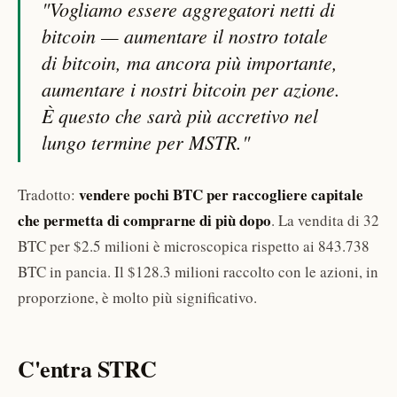
"Vogliamo essere aggregatori netti di
bitcoin — aumentare il nostro totale
di bitcoin, ma ancora più importante,
aumentare i nostri bitcoin per azione.
È questo che sarà più accretivo nel
lungo termine per MSTR."
vendere pochi BTC per raccogliere capitale
Tradotto:
che permetta di comprarne di più dopo
. La vendita di 32
BTC per $2.5 milioni è microscopica rispetto ai 843.738
BTC in pancia. Il $128.3 milioni raccolto con le azioni, in
proporzione, è molto più significativo.
C'entra STRC